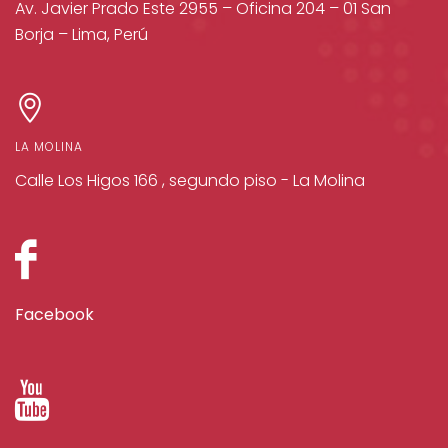
Av. Javier Prado Este 2955 – Oficina 204 – 01 San
Borja – Lima, Perú
LA MOLINA
Calle Los Higos 166 , segundo piso - La Molina
Facebook