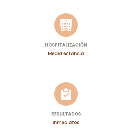
HOSPITALIZACIÓN
Media estancia
RESULTADOS
Inmediatos