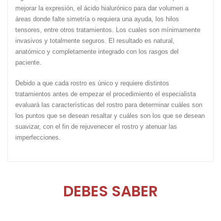
mejorar la expresión, el ácido hialurónico para dar volumen a
áreas donde falte simetría o requiera una ayuda, los hilos
tensores, entre otros tratamientos. Los cuales son mínimamente
invasivos y totalmente seguros. El resultado es natural,
anatómico y completamente integrado con los rasgos del
paciente.
Debido a que cada rostro es único y requiere distintos
tratamientos antes de empezar el procedimiento el especialista
evaluará las características del rostro para determinar cuáles son
los puntos que se desean resaltar y cuáles son los que se desean
suavizar, con el fin de rejuvenecer el rostro y atenuar las
imperfecciones.
DEBES SABER