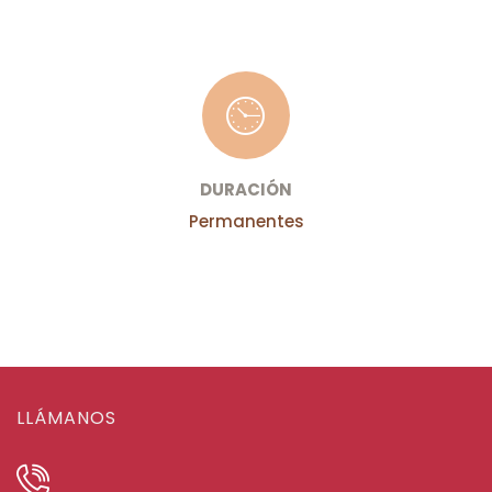
DURACIÓN
Permanentes
LLÁMANOS