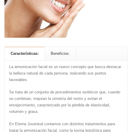
Características:
Beneficios:
La armonización facial es un nuevo concepto que busca destacar
la belleza natural de cada persona, realzando sus puntos
favorables.
Se trata de un conjunto de procedimientos estéticos que, cuando
se combinan, mejoran la simetría del rostro y evitan el
envejecimiento, caracterizado por la pérdida de elasticidad,
volumen y grasa.
En Eterna Juventud contamos con distintos tratamientos para
lograr la armonización facial, como la toxina botulínica para