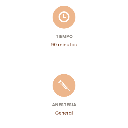
TIEMPO
90 minutos
ANESTESIA
General