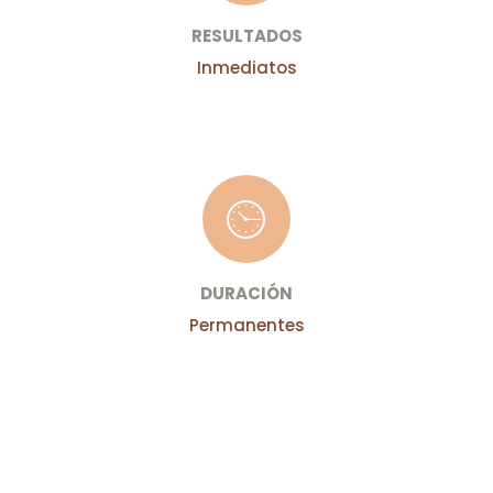
RESULTADOS
Inmediatos
DURACIÓN
Permanentes