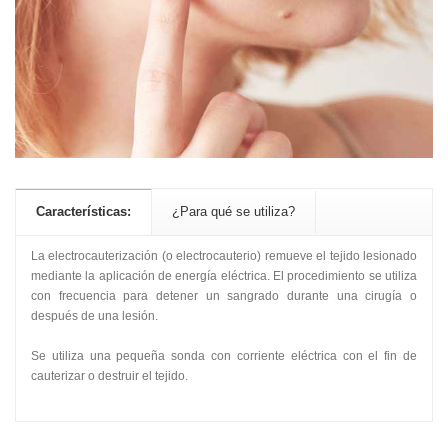
Características:
¿Para qué se utiliza?
La electrocauterización (o electrocauterio) remueve el tejido lesionado
mediante la aplicación de energía eléctrica. El procedimiento se utiliza
con frecuencia para detener un sangrado durante una cirugía o
después de una lesión.
Se utiliza una pequeña sonda con corriente eléctrica con el fin de
cauterizar o destruir el tejido.