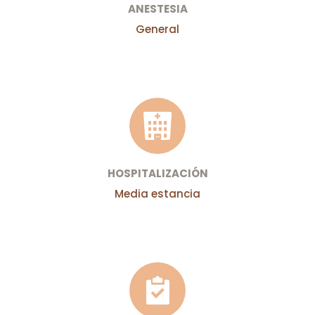
ANESTESIA
General
HOSPITALIZACIÓN
Media estancia