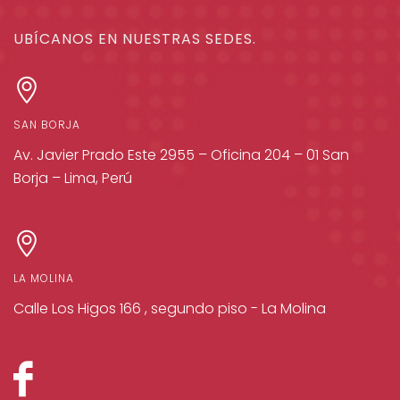
UBÍCANOS EN NUESTRAS SEDES.
SAN BORJA
Av. Javier Prado Este 2955 – Oficina 204 – 01 San
Borja – Lima, Perú
LA MOLINA
Calle Los Higos 166 , segundo piso - La Molina