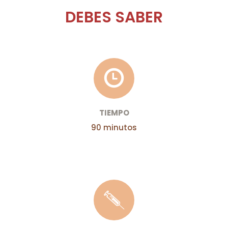
DEBES SABER
TIEMPO
90 minutos